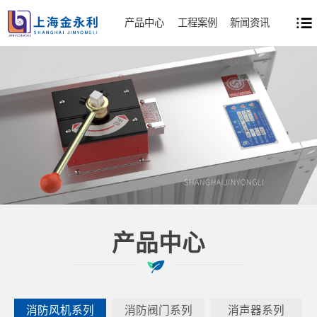
产品中心
工程案例
新闻资讯
产品中心
消防风机系列
消防阀门系列
消声器系列