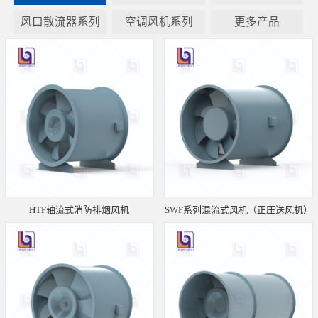
风口散流器系列
空调风机系列
更多产品
HTF轴流式消防排烟风机
SWF系列混流式风机（正压送风机）