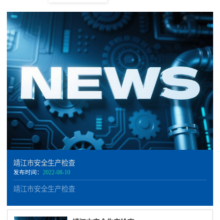
靖江市安全生产检查
发布时间：
2022-08-10
靖江市安全生产检查