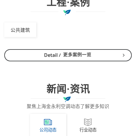
工程·案例
公共建筑
新闻·资讯
聚焦上海金永利空调动态了解更多知识
公司动态
行业动态