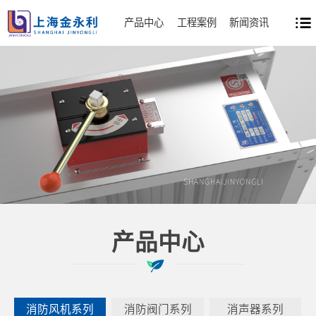
产品中心
工程案例
新闻资讯
产品中心
消防风机系列
消防阀门系列
消声器系列