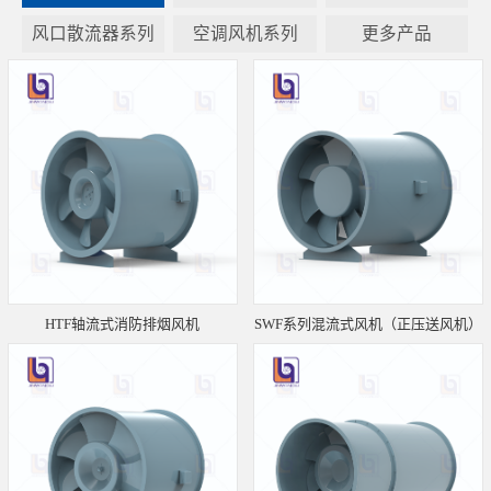
风口散流器系列
空调风机系列
更多产品
HTF轴流式消防排烟风机
SWF系列混流式风机（正压送风机）