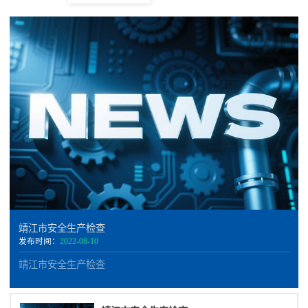
靖江市安全生产检查
发布时间：
2022-08-10
靖江市安全生产检查