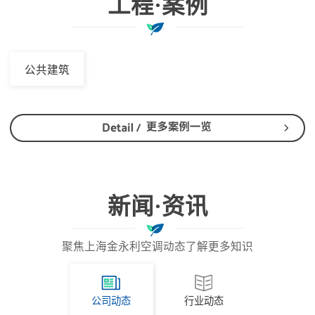
工程·案例
公共建筑
新闻·资讯
聚焦上海金永利空调动态了解更多知识
公司动态
行业动态